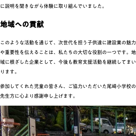
に説明を聞きながら体験に取り組んでいました。
地域への貢献
このような活動を通じて、次世代を担う子供達に建設業の魅力
や重要性を伝えることは、私たちの大切な役割の一つです。地
域に根ざした企業として、今後も教育支援活動を継続してまい
ります。
参加してくれた児童の皆さん、ご協力いただいた尾崎小学校の
先生方に心より感謝申し上げます。