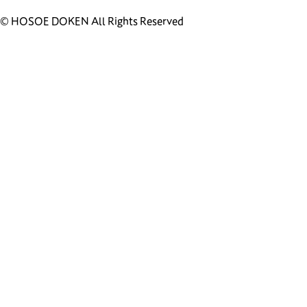
© HOSOE DOKEN All Rights Reserved