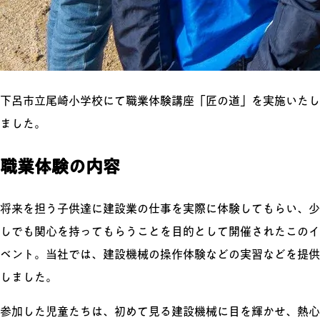
下呂市立尾崎小学校にて職業体験講座「匠の道」を実施いたし
ました。
職業体験の内容
将来を担う子供達に建設業の仕事を実際に体験してもらい、少
しでも関心を持ってもらうことを目的として開催されたこのイ
ベント。当社では、建設機械の操作体験などの実習などを提供
しました。
参加した児童たちは、初めて見る建設機械に目を輝かせ、熱心