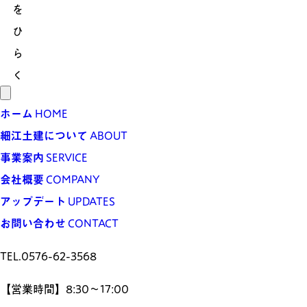
を
ひ
ら
く
ホーム
HOME
細江土建について
ABOUT
事業案内
SERVICE
会社概要
COMPANY
アップデート
UPDATES
お問い合わせ
CONTACT
TEL.
0576-62-3568
【営業時間】8:30～17:00