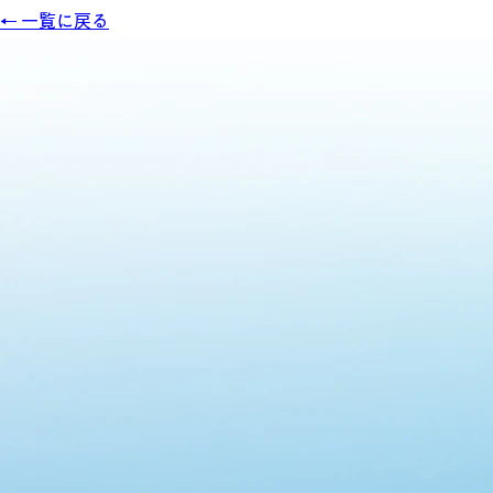
← 一覧に戻る